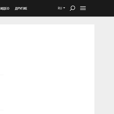
ВИДЕО
ДРУГИЕ
RU