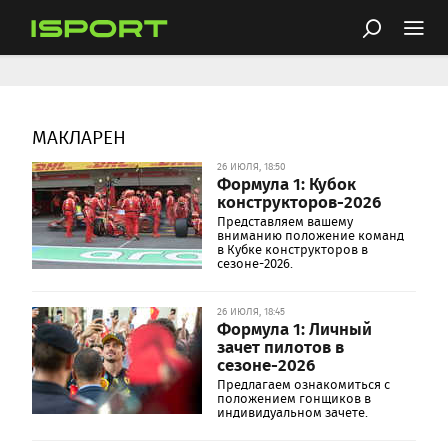
МАКЛАРЕН
26 ИЮЛЯ, 18:50
Формула 1: Кубок
конструкторов-2026
Представляем вашему
вниманию положение команд
в Кубке конструкторов в
сезоне-2026.
26 ИЮЛЯ, 18:45
Формула 1: Личный
зачет пилотов в
сезоне-2026
Предлагаем ознакомиться с
положением гонщиков в
индивидуальном зачете.