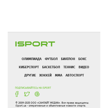
ОЛИМПИАДА
ФУТБОЛ
БИАТЛОН
БОКС
КИБЕРСПОРТ
БАСКЕТБОЛ
ТЕННИС
ВИДЕО
ДРУГИЕ
ХОККЕЙ
ММА
АВТОСПОРТ
ПОДПИСЫВАЙТЕСЬ НА ISPORT
© 2009-2025 ООО «САНЛАЙТ МЕДИА». Все права защищены.
iSport.ua - оперативные и объективные новости спорта.