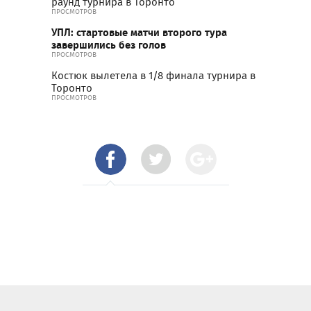
раунд турнира в Торонто
ПРОСМОТРОВ
УПЛ: стартовые матчи второго тура
завершились без голов
ПРОСМОТРОВ
Костюк вылетела в 1/8 финала турнира в
Торонто
ПРОСМОТРОВ