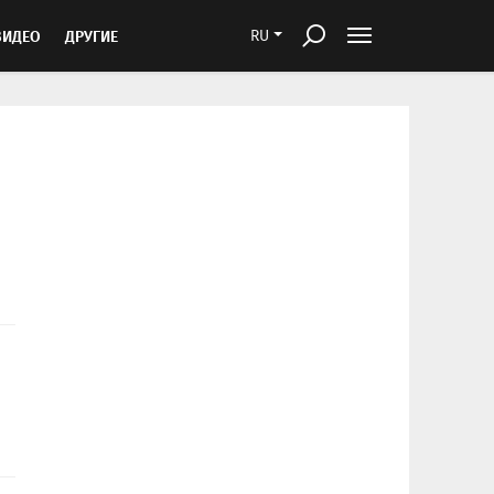
ВИДЕО
ДРУГИЕ
RU