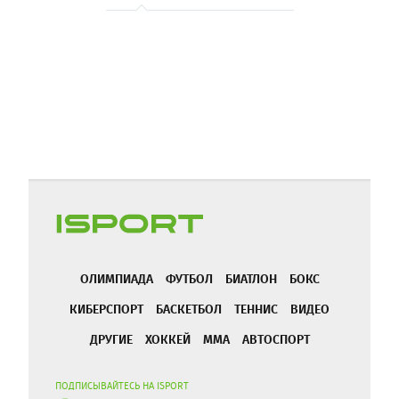
ОЛИМПИАДА
ФУТБОЛ
БИАТЛОН
БОКС
КИБЕРСПОРТ
БАСКЕТБОЛ
ТЕННИС
ВИДЕО
ДРУГИЕ
ХОККЕЙ
ММА
АВТОСПОРТ
ПОДПИСЫВАЙТЕСЬ НА ISPORT