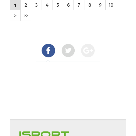
1
2
3
4
5
6
7
8
9
10
>
>>