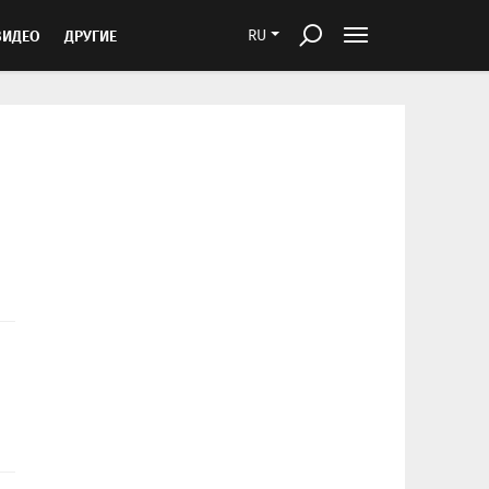
ВИДЕО
ДРУГИЕ
RU