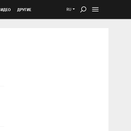
ВИДЕО
ДРУГИЕ
RU